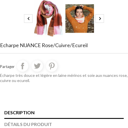


Echarpe NUANCE Rose/cuivre/ecureil
Partager
Echarpe très douce et légère en laine mérinos et soie aux nuances rose,
cuivre ou ecureil.
DESCRIPTION
DÉTAILS DU PRODUIT