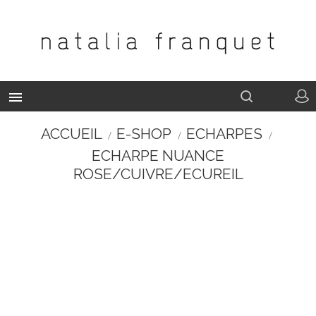

ACCUEIL
E-SHOP
ECHARPES
ECHARPE NUANCE
ROSE/CUIVRE/ECUREIL